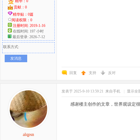
精华：0
贡献：0
精华贴：0篇
阅读权限：0
注册时间: 2019-1-16
在线时间: 197 小时
最后登录: 2026-7-12
联系方式:
发消息
回复
支持
反对
发表于 2025-9-10 13:59:21
来自手机
|
显示全
感谢楼主创作的文章，世界观设定
alqpsn