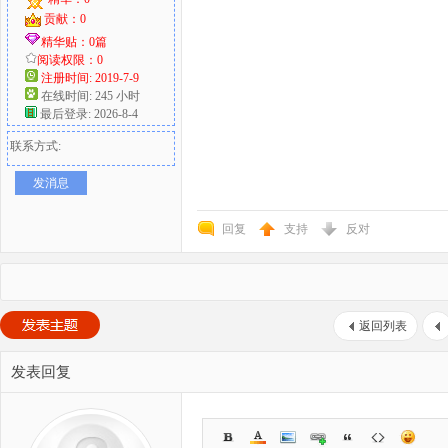
贡献：0
精华贴：0篇
阅读权限：0
注册时间: 2019-7-9
在线时间: 245 小时
最后登录: 2026-8-4
联系方式:
发消息
回复
支持
反对
返回列表
发表回复