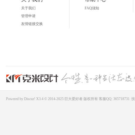
关于我们
FAQ须知
管理申请
友情链接交换
Powered by
Discuz!
X3.4 © 2014-2025
巨大爱好者
版权所有
客服QQ: 365718731
技