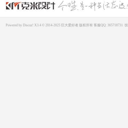
Powered by
Discuz!
X3.4 © 2014-2025
巨大爱好者
版权所有
客服QQ: 365718731
技