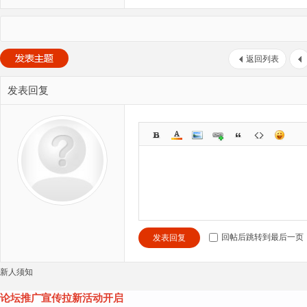
返回列表
发表回复
回帖后跳转到最后一页
发表回复
新人须知
论坛推广宣传拉新活动开启