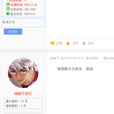
阅读权限：0
注册时间: 2021-2-16
在线时间: 186 小时
最后登录: 2026-8-6
联系方式:
发消息
回复
支持
反对
发表于 2025-9-16 02:35:22
来自手机
|
显示全
很喜歡大大的文，加油
碳酸不稳定
累计签到：12 天
连续签到：1 天