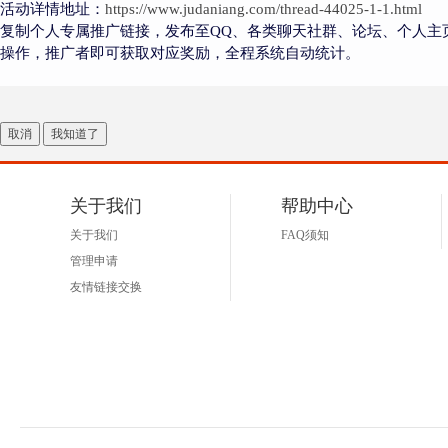
活动详情地址：
https://www.judaniang.com/thread-44025-1-1.html
复制个人专属推广链接，发布至QQ、各类聊天社群、论坛、个人主
操作，推广者即可获取对应奖励，全程系统自动统计。
取消
我知道了
关于我们
帮助中心
关于我们
FAQ须知
管理申请
友情链接交换