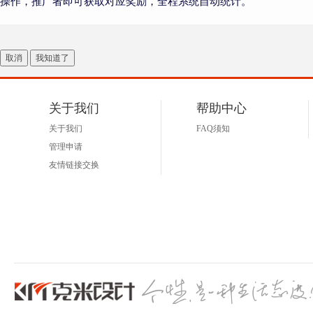
操作，推广者即可获取对应奖励，全程系统自动统计。
取消
我知道了
关于我们
帮助中心
关于我们
FAQ须知
管理申请
友情链接交换