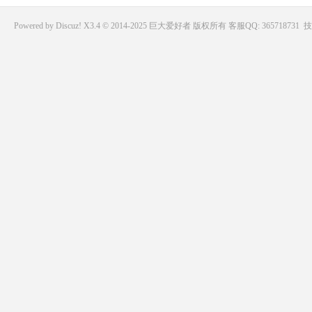
Powered by
Discuz!
X3.4 © 2014-2025
巨大爱好者
版权所有
客服QQ: 365718731
技