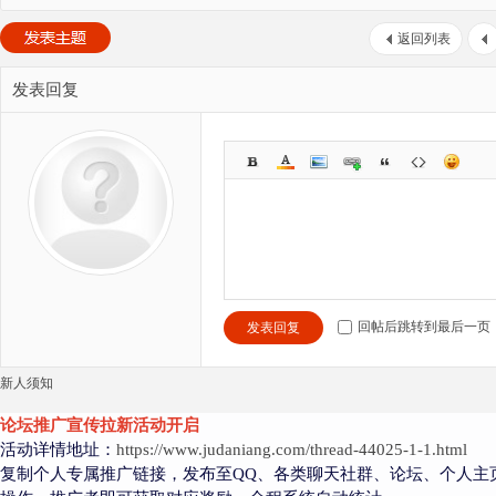
返回列表
发表回复
回帖后跳转到最后一页
发表回复
新人须知
论坛推广宣传拉新活动开启
活动详情地址：
https://www.judaniang.com/thread-44025-1-1.html
复制个人专属推广链接，发布至QQ、各类聊天社群、论坛、个人主