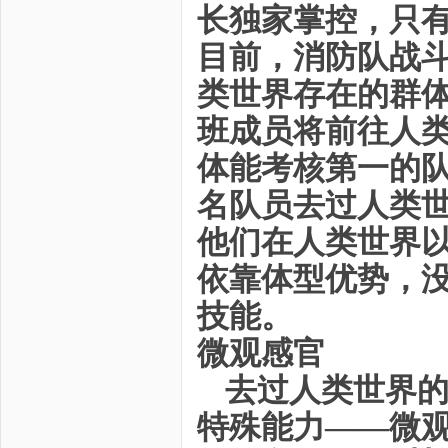
长独家掌控，只
目前，消防队战斗
类世界存在的群
班成员将前往人
体能考核第一的
名队员去过人类世
他们在人类世界以
依靠体型优势，
技能。
微观感官
去过人类世界
特殊能力——微