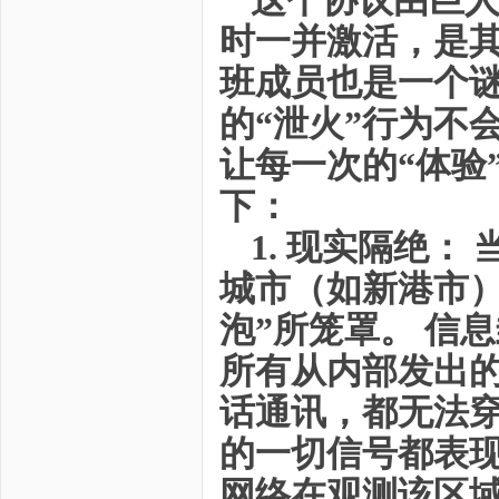
这个协议由巨
时一并激活，是
班成员也是一个
的“泄火”行为不
让每一次的“体验
下：
1. 现实隔绝
城市（如新港市）
泡”所笼罩。 信
所有从内部发出
话通讯，都无法
的一切信号都表现
网络在观测该区