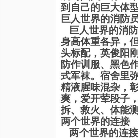
到自己的巨大体
巨人世界的消防
巨人世界的消
身高体重各异，
头标配，英俊阳
防作训服、黑色
式军袜。宿舍里
精液腥味混杂，
爽，爱开荤段子
拆、救火、体能
两个世界的连接
两个世界的连