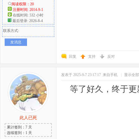
阅读权限：20
注册时间: 2014-9-1
在线时间: 532 小时
最后登录: 2026-8-4
联系方式:
发消息
回复
支持
反对
发表于 2025-9-7 23:17:17
来自手机
|
显示全部
等了好久，终于更
此人已死
累计签到：7 天
连续签到：1 天