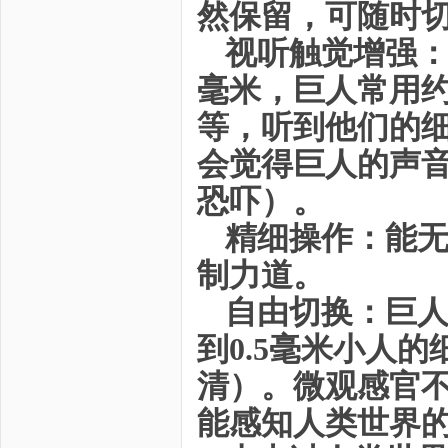
然保留，可随时
视听触觉增强：能
毫米，巨人常用
等，听到他们的
会觉得巨人的声
恐吓）。
精细操作：能
制力道。
自由切换：巨
到0.5毫米小人
清）。微观感官
能感知人类世界