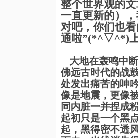
整个世界观的文
一直更新的），
对吧，你们也看
通啦”(*^▽^*
大地在轰鸣中
佛远古时代的战
处发出痛苦的呻
像是地震，更像
同内脏一并捏成
起初只是一个黑
起，黑得密不透