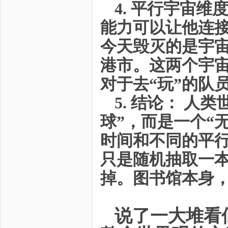
4. 平行宇宙维
能力可以让他连
今天毁灭的是宇宙
港市。这两个宇
对于去“玩”的队
5. 结论： 人
球”，而是一个“
时间和不同的平行
只是随机抽取一
掉。图书馆本身
说了一大堆看