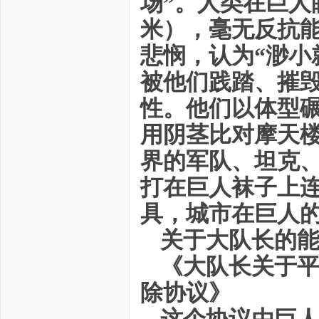
场”。人类在巨人眼
米），毫无反抗
悲悯，认为“渺小
被他们践踏、摧
性。他们以体型
用阴茎比对摩天
界的军队、坦克
打在巨人袜子上
具，城市在巨人
关于大队长的
《大队长关于
除协议》