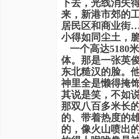
下去，光线消失
来，新港市郊的
居民区和商业街
小得如同尘土，
一个高达518
体。那是一张英
东北糙汉的脸。
神里全是懒得掩
其说是笑，不如
那双八百多米长
的、带着热度的
的，像火山喷出