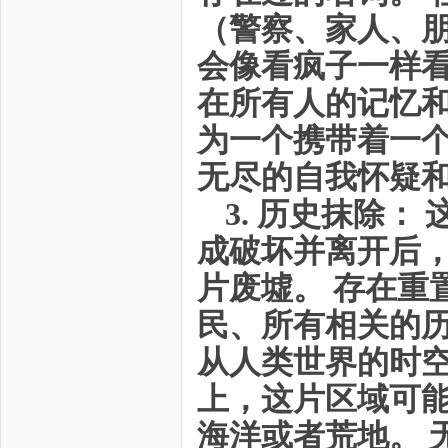
（警察、家人、
会像看疯子一样
在所有人的记忆
为一个携带着一个
无尽的自我怀疑
3. 历史抹除
成破坏并离开后，
片废墟。 存在重
民、所有相关的
从人类世界的时
上，这片区域可
海洋或者荒地。 