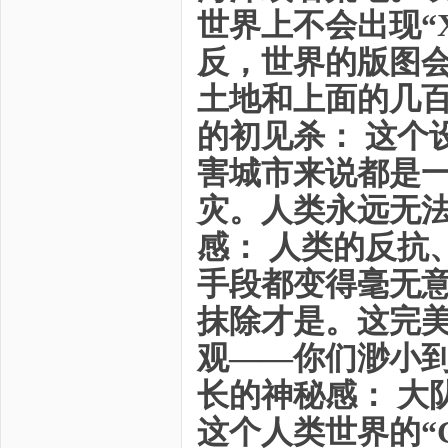
世界上不会出现“
反，世界的版图会
土地和上面的几百
的初见杀： 这个
害城市来说都是
灾。人类永远无法
感： 人类的反抗
手段都变得毫无
抹除才是。这完美
观——你们渺小到
长的神秘感： 大
这个人类世界的“