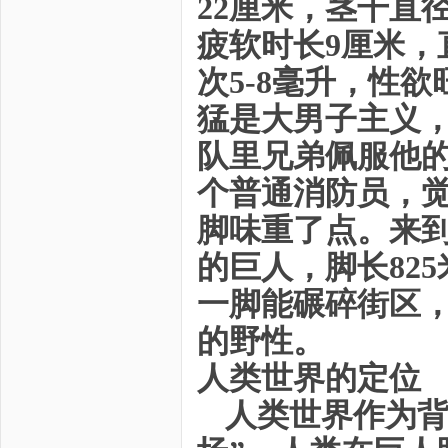
22厘米，茎干直
疲软时长9厘米，
次5-8毫升，性
猛是大男子主义
队里兄弟佩服他
个普通消防员，
脚味重了点。来到
的巨人，脚长825
一脚能碾碎街区
的野性。
人类世界的定位
人类世界作为背