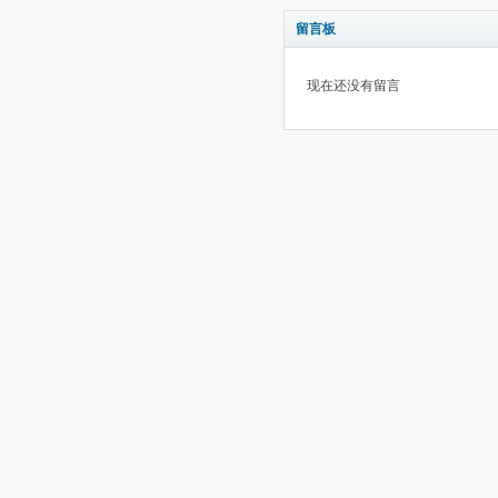
留言板
现在还没有留言