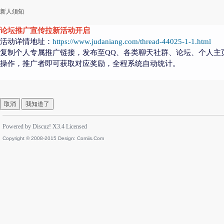
新人须知
论坛推广宣传拉新活动开启
活动详情地址：
https://www.judaniang.com/thread-44025-1-1.html
复制个人专属推广链接，发布至QQ、各类聊天社群、论坛、个人主
操作，推广者即可获取对应奖励，全程系统自动统计。
取消
我知道了
Powered by
Discuz!
X3.4
Licensed
Copyright © 2008-2015 Design:
Comiis.Com