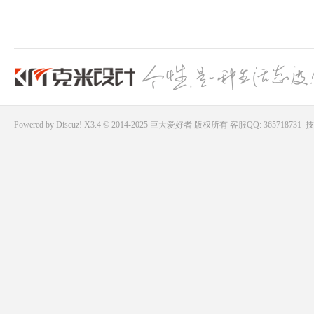
Powered by
Discuz!
X3.4 © 2014-2025
巨大爱好者
版权所有
客服QQ: 365718731
技