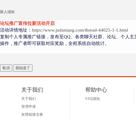
新人须知
论坛推广宣传拉新活动开启
活动详情地址：
https://www.judaniang.com/thread-44025-1-1.html
复制个人专属推广链接，发布至QQ、各类聊天社群、论坛、个人主
操作，推广者即可获取对应奖励，全程系统自动统计。
取消
我知道了
关于我们
帮助中心
关于我们
FAQ须知
管理申请
友情链接交换